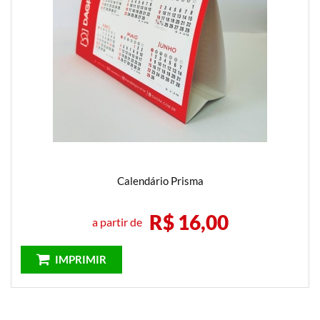
Calendário Prisma
R$ 16,00
a partir de
IMPRIMIR