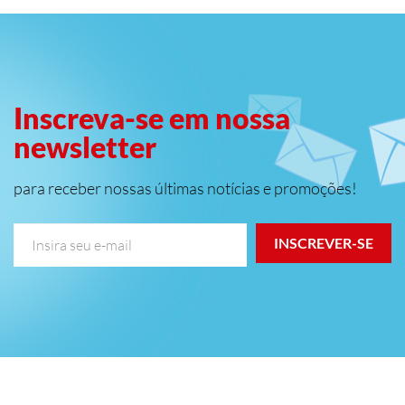
Inscreva-se em nossa
newsletter
para receber nossas últimas notícias e promoções!
INSCREVER-SE