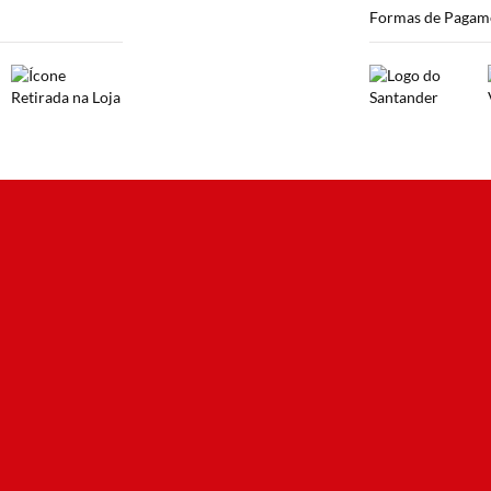
Formas de Pagam