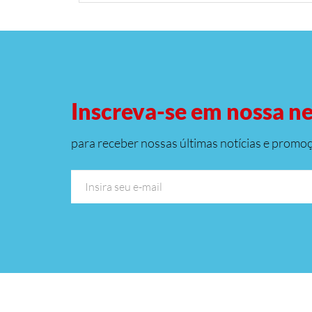
Inscreva-se em nossa n
para receber nossas últimas notícias e promo