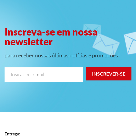
Inscreva-se em nossa
newsletter
para receber nossas últimas notícias e promoções!
INSCREVER-SE
Entrega: