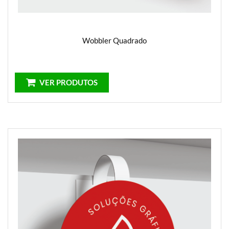
Wobbler Quadrado
VER PRODUTOS