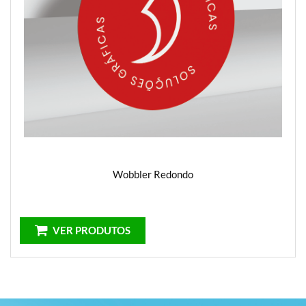
Wobbler Redondo
VER PRODUTOS