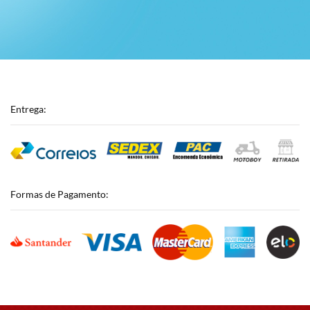
Entrega:
Formas de Pagamento: