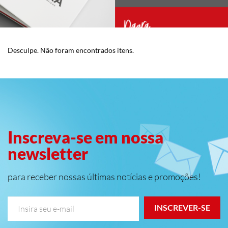
Desculpe. Não foram encontrados itens.
Inscreva-se em nossa
newsletter
para receber nossas últimas notícias e promoções!
INSCREVER-SE