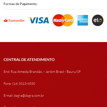
Formas de Pagamento:
CENTRAL DE ATENDIMENTO
End: Rua Almeida Brandão, - Jardim Brasil - Bauru/SP
Fone: (14) 3313-8550
E-mail: dagra@dagra.com.br