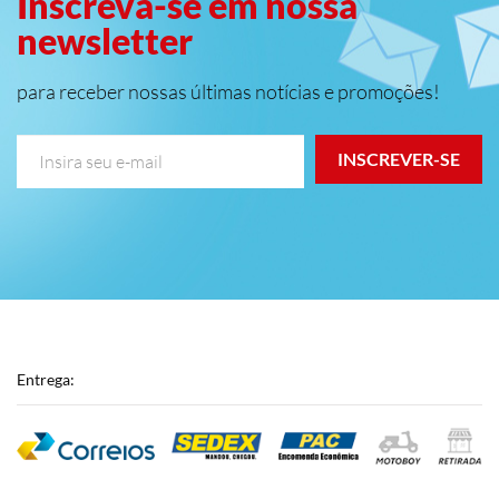
Inscreva-se em nossa
newsletter
para receber nossas últimas notícias e promoções!
INSCREVER-SE
Entrega: