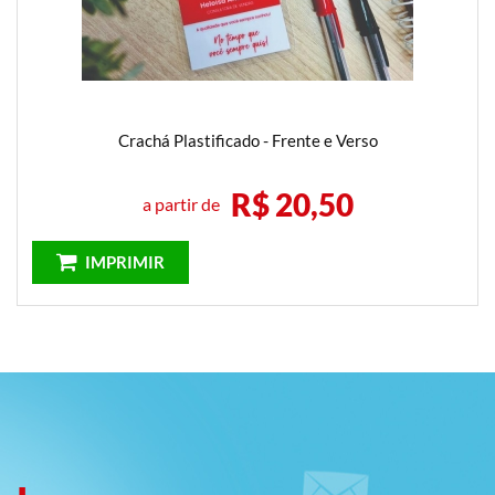
Crachá Plastificado - Frente e Verso
R$ 20,50
a partir de
IMPRIMIR