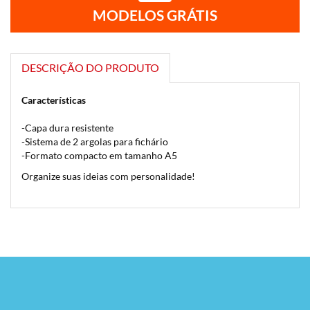
MODELOS GRÁTIS
DESCRIÇÃO DO PRODUTO
Características
-Capa dura resistente
-Sistema de 2 argolas para fichário
-Formato compacto em tamanho A5
Organize suas ideias com personalidade!