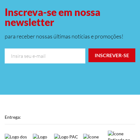
Inscreva-se em nossa
newsletter
para receber nossas últimas notícias e promoções!
INSCREVER-SE
Entrega: