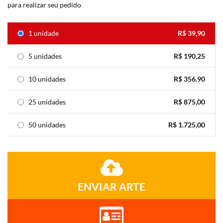
para realizar seu pedido
1 unidade
R$ 39,90
5 unidades
R$ 190,25
10 unidades
R$ 356,90
25 unidades
R$ 875,00
50 unidades
R$ 1.725,00
ENVIAR ARTE