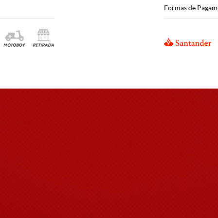
Formas de Pagam