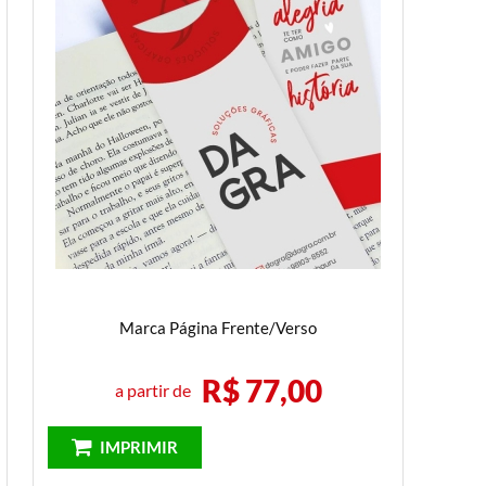
Marca Página Frente/Verso
R$ 77,00
a partir de
IMPRIMIR