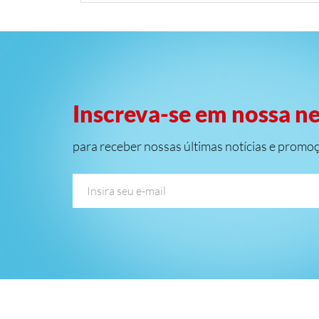
Inscreva-se em nossa n
para receber nossas últimas notícias e promo